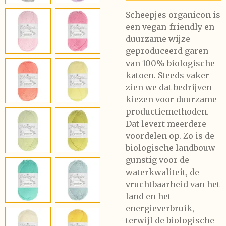
Scheepjes organicon is
een vegan-friendly en
duurzame wijze
geproduceerd garen
van 100% biologische
katoen. Steeds vaker
zien we dat bedrijven
kiezen voor duurzame
productiemethoden.
Dat levert meerdere
voordelen op. Zo is de
biologische landbouw
gunstig voor de
waterkwaliteit, de
vruchtbaarheid van het
land en het
energieverbruik,
terwijl de biologische