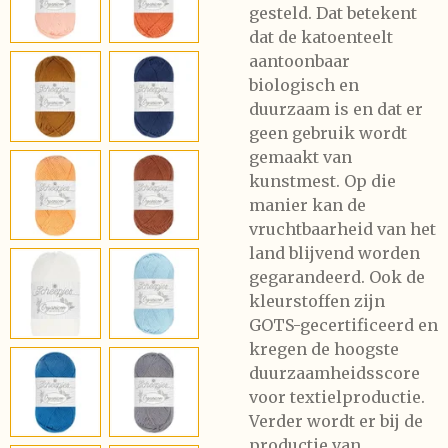
gesteld. Dat betekent
dat de katoenteelt
aantoonbaar
biologisch en
duurzaam is en dat er
geen gebruik wordt
gemaakt van
kunstmest. Op die
manier kan de
vruchtbaarheid van het
land blijvend worden
gegarandeerd. Ook de
kleurstoffen zijn
GOTS-gecertificeerd en
kregen de hoogste
duurzaamheidsscore
voor textielproductie.
Verder wordt er bij de
productie van