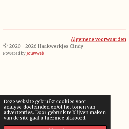
Algemene voorwaarden
© 2020 - 2026 Haakwerkjes Cindy
Powered by
JouwWeb
Deze website gebruikt cookies voor
analyse-doeleinden en/of het tonen van
advertenties. Door gebruik te blijven maken
van de site gaat u hiermee akkoord.