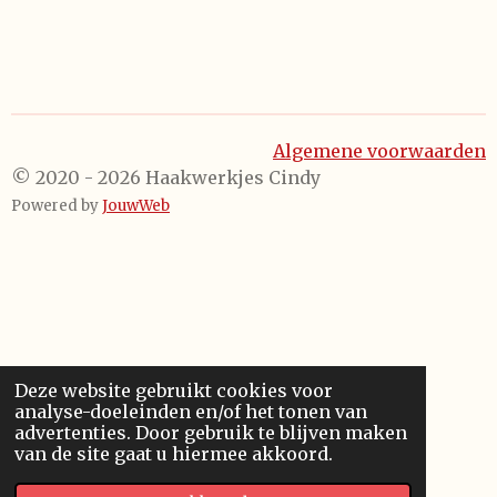
Algemene voorwaarden
© 2020 - 2026 Haakwerkjes Cindy
Powered by
JouwWeb
Deze website gebruikt cookies voor
analyse-doeleinden en/of het tonen van
advertenties. Door gebruik te blijven maken
van de site gaat u hiermee akkoord.