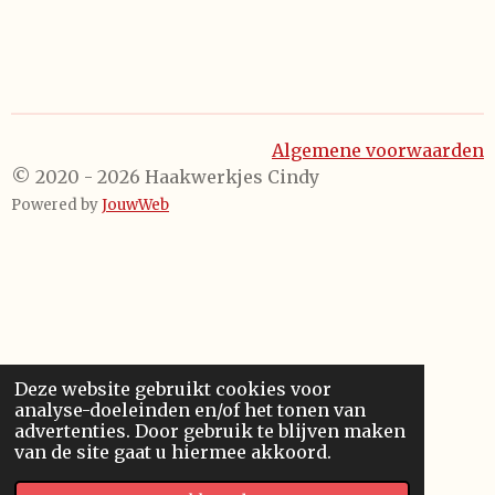
Algemene voorwaarden
© 2020 - 2026 Haakwerkjes Cindy
Powered by
JouwWeb
Deze website gebruikt cookies voor
analyse-doeleinden en/of het tonen van
advertenties. Door gebruik te blijven maken
van de site gaat u hiermee akkoord.