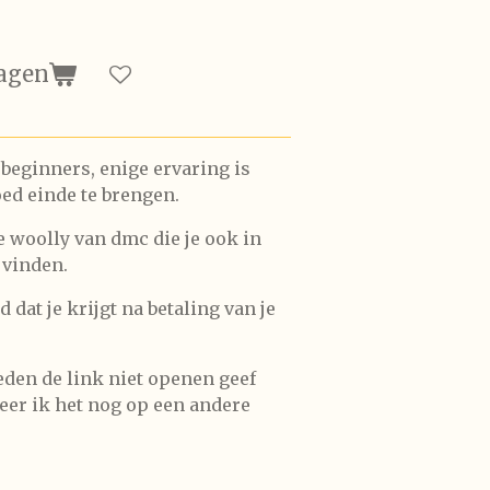
agen
 beginners, enige ervaring is
ed einde te brengen.
 woolly van dmc die je ook in
 vinden.
d dat je krijgt na betaling van je
den de link niet openen geef
eer ik het nog op een andere