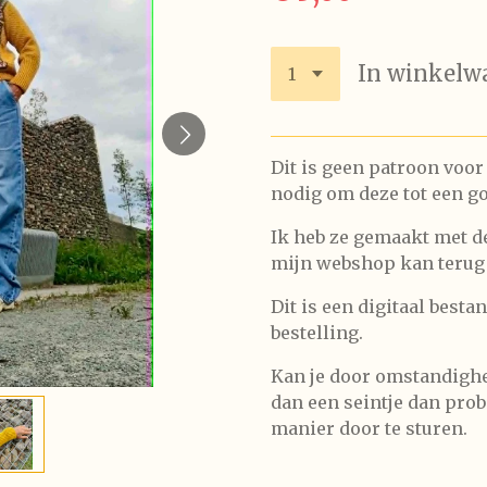
In winkelw
Dit is geen patroon voor
nodig om deze tot een go
Ik heb ze gemaakt met de
mijn webshop kan terug
Dit is een digitaal bestan
bestelling.
Kan je door omstandighe
dan een seintje dan prob
manier door te sturen.