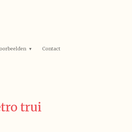
oorbeelden
Contact
tro trui