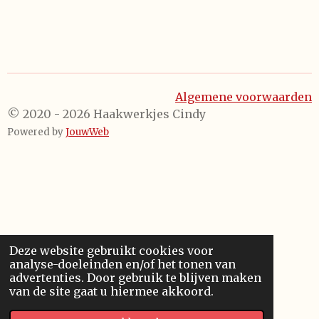
Algemene voorwaarden
© 2020 - 2026 Haakwerkjes Cindy
Powered by
JouwWeb
Deze website gebruikt cookies voor
analyse-doeleinden en/of het tonen van
advertenties. Door gebruik te blijven maken
van de site gaat u hiermee akkoord.